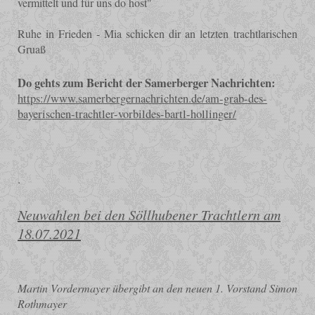
vermittelt und für uns do host"
Ruhe in Frieden - Mia schicken dir an letzten trachtlarischen
Gruaß
Do gehts zum Bericht der Samerberger Nachrichten:
https://www.samerbergernachrichten.de/am-grab-des-
bayerischen-trachtler-vorbildes-bartl-hollinger/
.
Neuwahlen bei den Söllhubener Trachtlern am
18.07.2021
Martin Vordermayer übergibt an den neuen 1. Vorstand Simon
Rothmayer