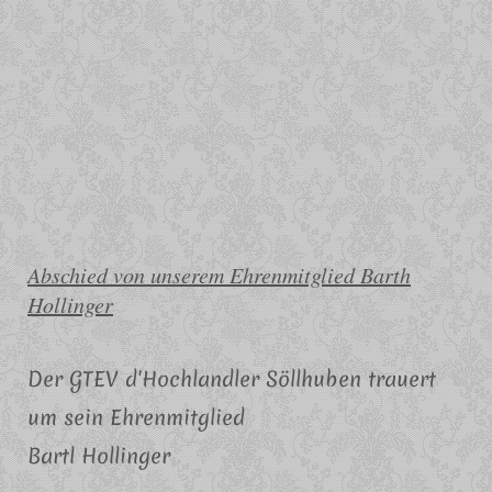
Abschied von unserem Ehrenmitglied Barth
Hollinger
Der GTEV d'Hochlandler Söllhuben trauert
um sein Ehrenmitglied
Bartl Hollinger