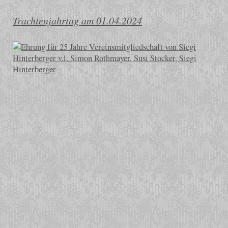
Trachtenjahrtag am 01.04.2024