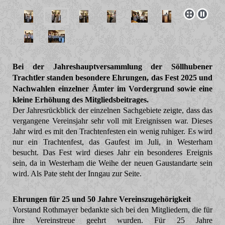
Bei der Jahreshauptversammlung der Söllhubener
Trachtler standen besondere Ehrungen, das Fest 2025 und
Nachwahlen einzelner Ämter im Vordergrund sowie eine
kleine Erhöhung des Mitgliedsbeitrages.
Der Jahresrückblick der einzelnen Sachgebiete zeigte, dass das
vergangene Vereinsjahr sehr voll mit Ereignissen war. Dieses
Jahr wird es mit den Trachtenfesten ein wenig ruhiger. Es wird
nur ein Trachtenfest, das Gaufest im Juli, in Westerham
besucht. Das Fest wird dieses Jahr ein besonderes Ereignis
sein, da in Westerham die Weihe der neuen Gaustandarte sein
wird. Als Pate steht der Inngau zur Seite.
Ehrungen für 25 und 50 Jahre Vereinszugehörigkeit
Vorstand Rothmayer bedankte sich bei den Mitgliedern, die für
ihre Vereinstreue geehrt wurden. Für 25 Jahre