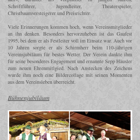
Schriftführer, Jugendleiter, Theaterspieler,
Christbaumversteigerer und Preisrichter.
Viele Erinnerungen kommen hoch, wenn Vereinsmitglieder
an ihn denken. Besonders hervorzuheben ist das Gaufest
1995, bei dem er als Festleiter voll im Einsatz war. Auch vor
10 Jahren sorgte er als Schirmherr beim 110-jährigen
Vereinsjubiläum für bestes Wetter. Der Verein dankte ihm
für seine besonderes Engagement und ernannte Sepp Häusler
zum neuen Ehrenmitlgied. Nach Anstecken des Zeichens
wurde ihm noch eine Bildercollage mit seinen Momenten
aus dem Vereinsleben überreicht.
Bühnenjubiläum