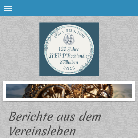
Berichte aus dem
Vereinsleben