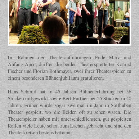
Im Rahmen der Theateraufführungen Ende März und
Anfang April, durften die beiden Theaterspielleiter Konrad
Fischer und Florian Rothmayer, zwei ihrer Theaterspieler zu
einem besonderen Bühnenjubiläum gratulieren.
Hans Schmid hat in 45 Jahren Bühnenerfahrung bei 56
Stücken mitgewirkt sowie Bert Furtner bei 25 Stücken in 40
Jahren. Früher wurde sogar zweimal im Jahr in Söllhuben
Theater gespielt, wo die Beiden oft zu sehen waren. Die
Theaterspieler haben mit unterschiedlichsten, gut gespielten
Rollen viele Leute schon zum Lachen gebracht und sind den
Theaterkreisen bestens bekannt.