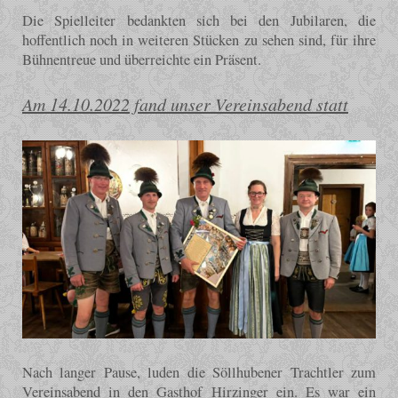
Die Spielleiter bedankten sich bei den Jubilaren, die
hoffentlich noch in weiteren Stücken zu sehen sind, für ihre
Bühnentreue und überreichte ein Präsent.
Am 14.10.2022 fand unser Vereinsabend statt
Nach langer Pause, luden die Söllhubener Trachtler zum
Vereinsabend in den Gasthof Hirzinger ein. Es war ein